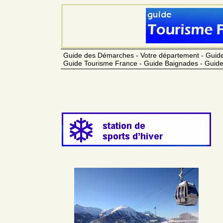
Guide des Démarches - Votre département - Guide
Guide Tourisme France - Guide Baignades - Guide