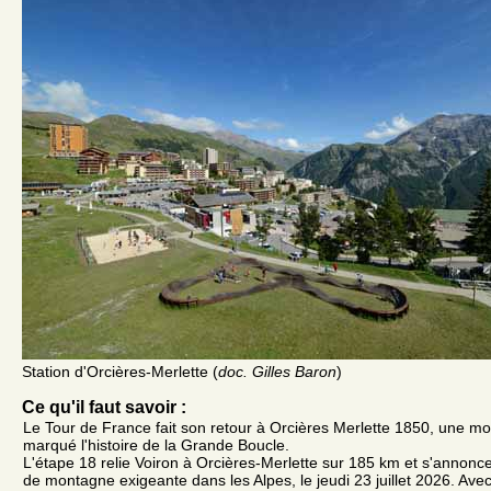
Station d'Orcières-Merlette (
doc. Gilles Baron
)
Ce qu'il faut savoir :
Le Tour de France fait son retour à Orcières Merlette 1850, une mo
marqué l'histoire de la Grande Boucle.
L'étape 18 relie Voiron à Orcières-Merlette sur 185 km et s'anno
de montagne exigeante dans les Alpes, le jeudi 23 juillet 2026. Av