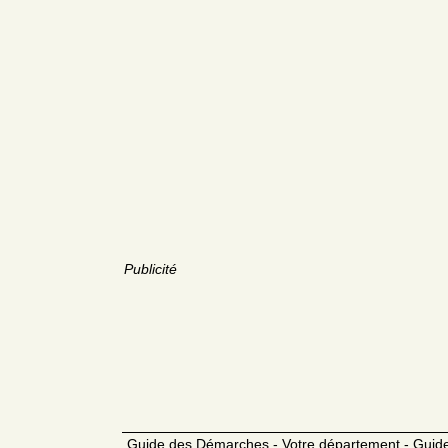
Publicité
Guide des Démarches - Votre département - Guide