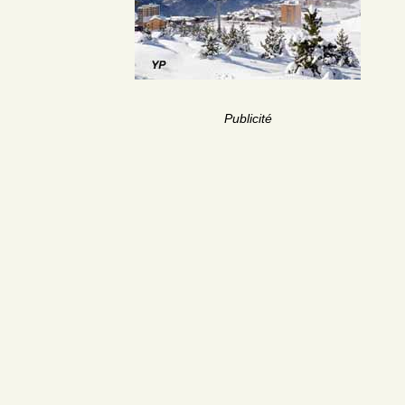
Publicité