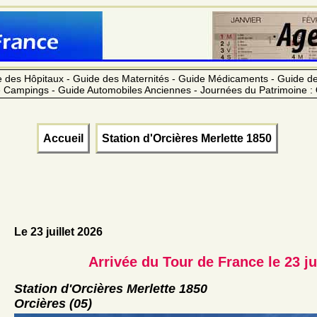
 des Hôpitaux - Guide des Maternités - Guide Médicaments - Guide 
 Campings - Guide Automobiles Anciennes - Journées du Patrimoine :
Accueil
Station d'Orcières Merlette 1850
Le 23 juillet 2026
Arrivée du Tour de France le 23 jui
Station d'Orcières Merlette 1850
Orcières (05)