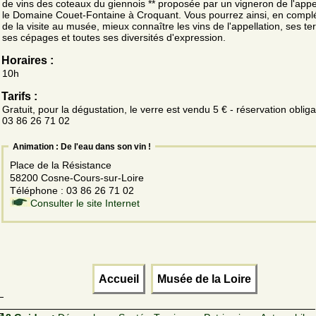
de vins des coteaux du giennois ** proposée par un vigneron de l'appel
le Domaine Couet-Fontaine à Croquant. Vous pourrez ainsi, en comp
de la visite au musée, mieux connaître les vins de l'appellation, ses ter
ses cépages et toutes ses diversités d'expression.
Horaires :
10h
Tarifs :
Gratuit, pour la dégustation, le verre est vendu 5 € - réservation obliga
03 86 26 71 02
Animation : De l'eau dans son vin !
Place de la Résistance
58200 Cosne-Cours-sur-Loire
Téléphone : 03 86 26 71 02
Consulter le site Internet
Accueil
Musée de la Loire