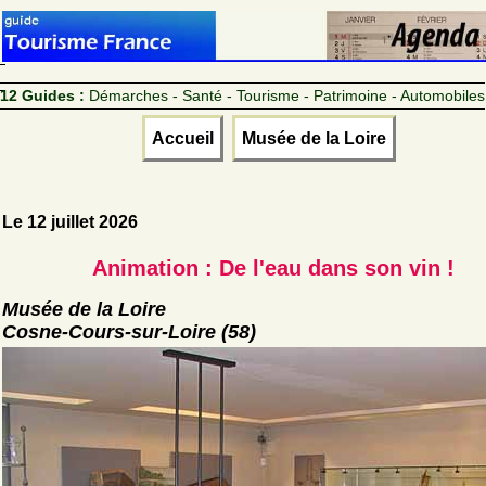
12 Guides :
Démarches - Santé - Tourisme - Patrimoine - Automobiles
Accueil
Musée de la Loire
Le 12 juillet 2026
Animation : De l'eau dans son vin !
Musée de la Loire
Cosne-Cours-sur-Loire (58)