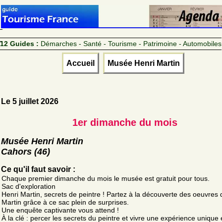
12 Guides :
Démarches - Santé - Tourisme - Patrimoine - Automobiles
Accueil
Musée Henri Martin
Le 5 juillet 2026
1er dimanche du mois
Musée Henri Martin
Cahors (46)
Ce qu'il faut savoir :
Chaque premier dimanche du mois le musée est gratuit pour tous.
Sac d'exploration
Henri Martin, secrets de peintre ! Partez à la découverte des oeuvres 
Martin grâce à ce sac plein de surprises.
Une enquête captivante vous attend !
À la clé : percer les secrets du peintre et vivre une expérience unique